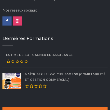
Nos réseaux sociaux
Dernières Formations
ESTIME DE SOI, GAGNER EN ASSURANCE
MAÎTRISER LE LOGICIEL SAGE 50 (COMPTABILITÉ
ET GESTION COMMERCIAL)