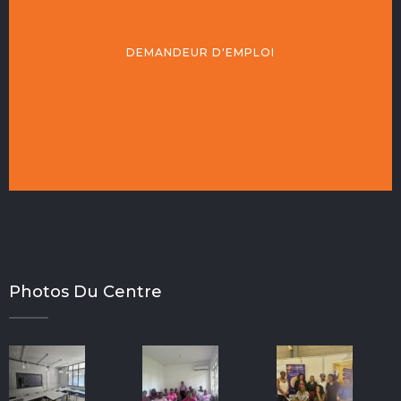
DEMANDEUR D'EMPLOI
Photos Du Centre