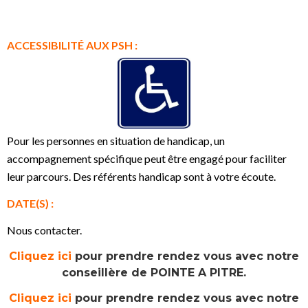
ACCESSIBILITÉ AUX PSH :
Pour les personnes en situation de handicap, un
accompagnement spécifique peut être engagé pour faciliter
leur parcours. Des référents handicap sont à votre écoute.
DATE(S) :
Nous contacter.
Cliquez ici
pour prendre rendez vous avec notre
conseillère de POINTE A PITRE.
Cliquez ici
pour prendre rendez vous avec notre