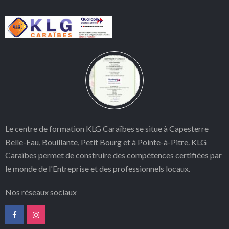
Le centre de formation KLG Caraïbes se situe à Capesterre
Belle-Eau, Bouillante, Petit Bourg et à Pointe-à-Pitre. KLG
Caraïbes permet
de construire des compétences certifiées par
le monde de l'Entreprise et des professionnels locaux.
Nos réseaux sociaux