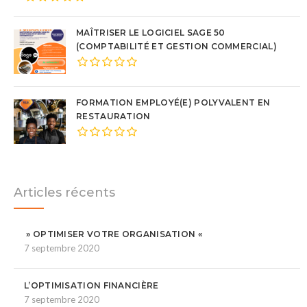
MAÎTRISER LE LOGICIEL SAGE 50
(COMPTABILITÉ ET GESTION COMMERCIAL)
FORMATION EMPLOYÉ(E) POLYVALENT EN
RESTAURATION
Articles récents
» OPTIMISER VOTRE ORGANISATION «
7 septembre 2020
L’OPTIMISATION FINANCIÈRE
7 septembre 2020