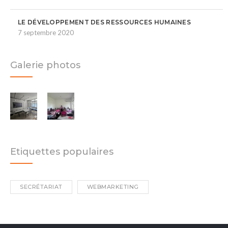
LE DÉVELOPPEMENT DES RESSOURCES HUMAINES
7 septembre 2020
Galerie photos
Etiquettes populaires
SECRÉTARIAT
WEBMARKETING