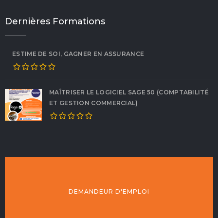
Dernières Formations
ESTIME DE SOI, GAGNER EN ASSURANCE
MAÎTRISER LE LOGICIEL SAGE 50 (COMPTABILITÉ
ET GESTION COMMERCIAL)
DEMANDEUR D'EMPLOI