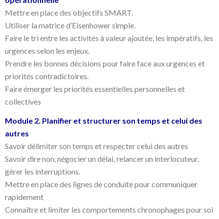
Mettre en place des objectifs SMART.
Utiliser la matrice d’Eisenhower simple.
Faire le tri entre les activités à valeur ajoutée, les impératifs, les
urgences selon les enjeux.
Prendre les bonnes décisions pour faire face aux urgences et
priorités contradictoires.
Faire émerger les priorités essentielles personnelles et
collectives
Module 2. Planifier et structurer son temps et celui des
autres
Savoir délimiter son temps et respecter celui des autres
Savoir dire non, négocier un délai, relancer un interlocuteur,
gérer les interruptions.
Mettre en place des lignes de conduite pour communiquer
rapidement
Connaître et limiter les comportements chronophages pour soi