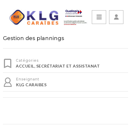
Gestion des plannings
Catégories
ACCUEIL, SECRÉTARIAT ET ASSISTANAT
Enseignant
KLG CARAIBES