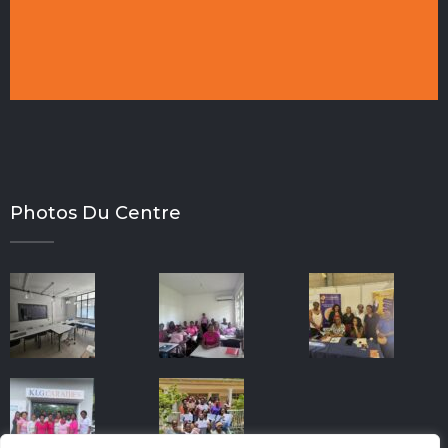
Photos Du Centre