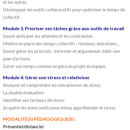
et les autres.
Développer les outils collaboratifs pour optimiser le temps du
collectif.
Module 3. Prioriser ses tâches grâce aux outils de travail
Savoir anticiper les attentes et les contraintes.
Mettre en place des temps collectifs : réunions, entretiens…
Savoir gérer les priorités : informer et argumenter, bâtir son
plan d’actions.
Gérer son temps comme on gère un projet en équipe.
Module 4. Gérer son stress et relativiser
Analyser et comprendre les mécanismes du stress
La double évaluation
Identifier ses facteurs de stress
Acquérir les bons outils pour mieux appréhender le stress
MODALITÉ(S) PÉDAGOGIQUE(S) :
Présentiel/distanciel