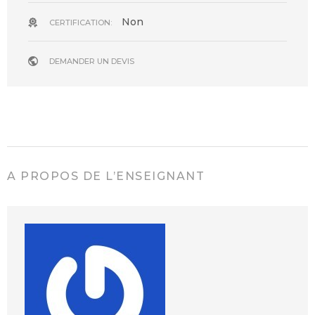
Non
CERTIFICATION:
DEMANDER UN DEVIS
A PROPOS DE L’ENSEIGNANT