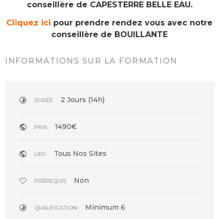
conseillère de CAPESTERRE BELLE EAU.
Cliquez ici
pour prendre rendez vous avec notre
conseillère de BOUILLANTE
INFORMATIONS SUR LA FORMATION
2 Jours (14h)
DURÉE:
1490€
PRIX:
Tous Nos Sites
LIEU:
Non
PRÉREQUIS:
Minimum 6
QUALIFICATION: