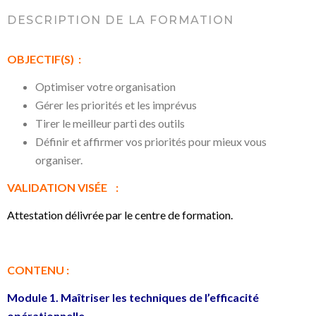
DESCRIPTION DE LA FORMATION
OBJECTIF(S) :
Optimiser votre organisation
Gérer les priorités et les imprévus
Tirer le meilleur parti des outils
Définir et affirmer vos priorités pour mieux vous
organiser.
VALIDATION VISÉE :
Attestation délivrée par le centre de formation.
CONTENU :
Module 1. Maîtriser les techniques de l’efficacité
opérationnelle