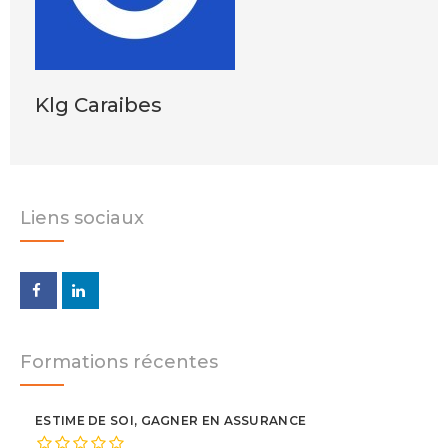
Klg Caraibes
Liens sociaux
Formations récentes
ESTIME DE SOI, GAGNER EN ASSURANCE