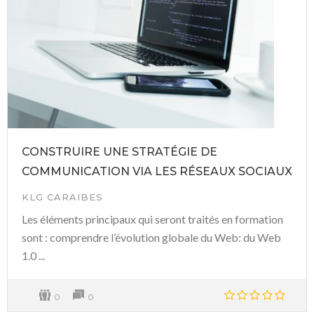
CONSTRUIRE UNE STRATÉGIE DE
COMMUNICATION VIA LES RÉSEAUX SOCIAUX
KLG CARAIBES
Les éléments principaux qui seront traités en formation
sont : comprendre l’évolution globale du Web: du Web
1.0 ...
0
0