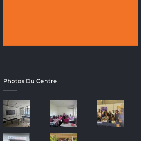
Photos Du Centre