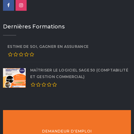
Dernières Formations
ESTIME DE SOI, GAGNER EN ASSURANCE
MAÎTRISER LE LOGICIEL SAGE 50 (COMPTABILITÉ
ET GESTION COMMERCIAL)
DEMANDEUR D'EMPLOI