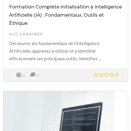
Formation Complète initialisation à Intelligence
Artificielle (IA) : Fondamentaux, Outils et
Éthique
KLG CARAIBES
Découvrez les fondamentaux de l’Intelligence
Artificielle, apprenez à utiliser et à identifier
efficacement ses principaux outils, identifiez ...
0
0