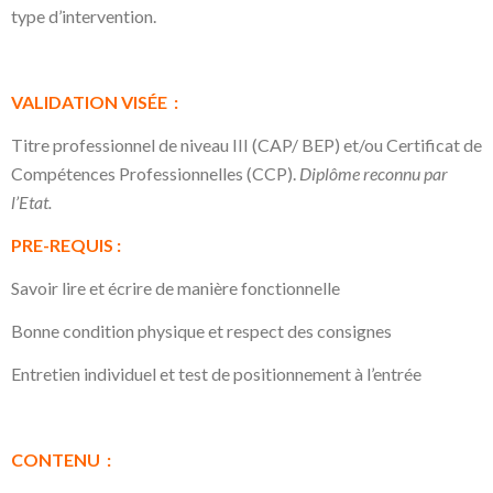
type d’intervention.
VALIDATION VISÉE :
Titre professionnel de niveau III (CAP/ BEP) et/ou Certificat de
Compétences Professionnelles (CCP).
Diplôme reconnu par
l’Etat.
PRE-REQUIS :
Savoir lire et écrire de manière fonctionnelle
Bonne condition physique et respect des consignes
Entretien individuel et test de positionnement à l’entrée
CONTENU :