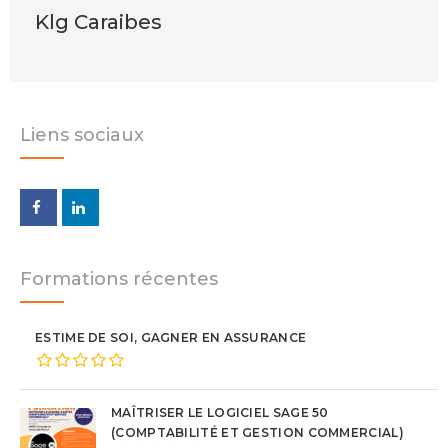
Klg Caraibes
Liens sociaux
Formations récentes
ESTIME DE SOI, GAGNER EN ASSURANCE
MAÎTRISER LE LOGICIEL SAGE 50
(COMPTABILITÉ ET GESTION COMMERCIAL)