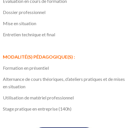
Évaluation en cours de formation
Dossier professionnel
Mise en situation
Entretien technique et final
MODALITÉ(S) PÉDAGOGIQUE(S) :
Formation en présentiel
Alternance de cours théoriques, d’ateliers pratiques et de mises
en situation
Utilisation de matériel professionnel
Stage pratique en entreprise (140h)