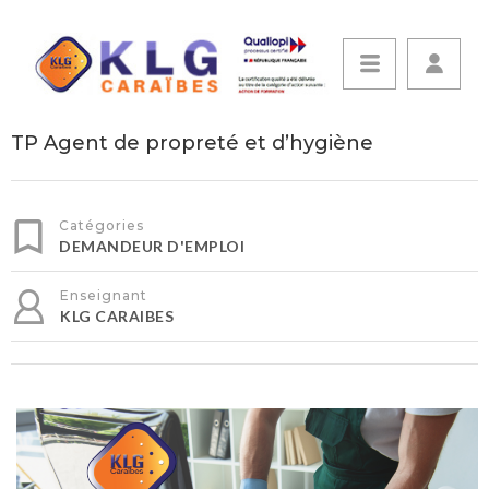
TP Agent de propreté et d’hygiène
Catégories
DEMANDEUR D'EMPLOI
Enseignant
KLG CARAIBES