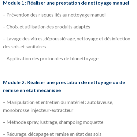
Module 1 : Réaliser une prestation de nettoyage manuel
– Prévention des risques liés au nettoyage manuel
– Choix et utilisation des produits adaptés
– Lavage des vitres, dépoussiérage, nettoyage et désinfection
des sols et sanitaires
– Application des protocoles de bionettoyage
Module 2 : Réaliser une prestation de nettoyage ou de
remise en état mécanisée
– Manipulation et entretien du matériel : autolaveuse,
monobrosse, injecteur-extracteur
– Méthode spray, lustrage, shampoing moquette
– Récurage, décapage et remise en état des sols