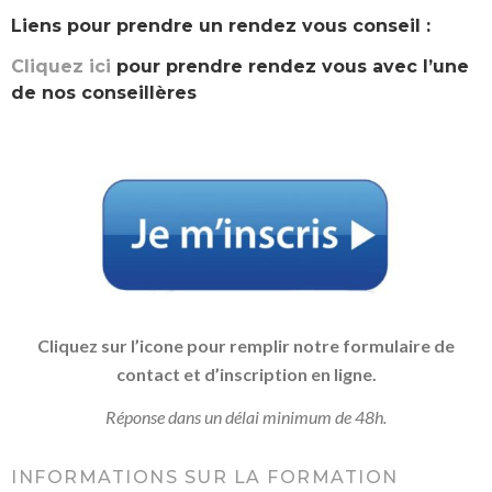
Liens pour prendre un rendez vous conseil :
Cliquez ici
pour prendre rendez vous avec l’une
de nos conseillères
Cliquez sur l’icone pour remplir notre formulaire de
contact et d’inscription en ligne.
Réponse dans un délai minimum de 48h.
INFORMATIONS SUR LA FORMATION