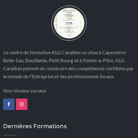
Le centre de formation KLG Caraïbes se situe à Capesterre
Belle-Eau, Bouillante, Petit Bourg et à Pointe-à-Pitre. KLG
Caraïbes permet
de construire des compétences certifiées par
le monde de l'Entreprise et des professionnels locaux.
Nos réseaux sociaux
Dernières Formations