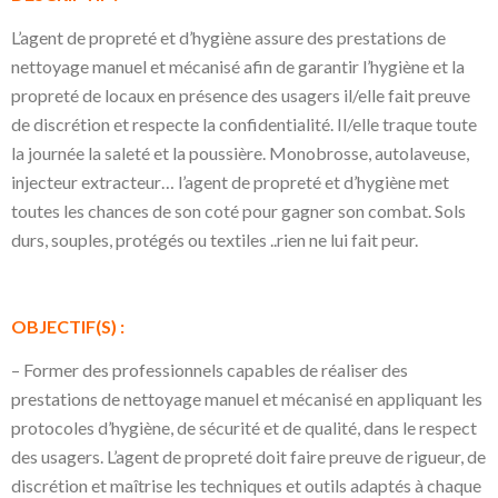
L’agent de propreté et d’hygiène assure des prestations de
nettoyage manuel et mécanisé afin de garantir l’hygiène et la
propreté de locaux en présence des usagers il/elle fait preuve
de discrétion et respecte la confidentialité. Il/elle traque toute
la journée la saleté et la poussière. Monobrosse, autolaveuse,
injecteur extracteur… l’agent de propreté et d’hygiène met
toutes les chances de son coté pour gagner son combat. Sols
durs, souples, protégés ou textiles ..rien ne lui fait peur.
OBJECTIF(S) :
– Former des professionnels capables de réaliser des
prestations de nettoyage manuel et mécanisé en appliquant les
protocoles d’hygiène, de sécurité et de qualité, dans le respect
des usagers. L’agent de propreté doit faire preuve de rigueur, de
discrétion et maîtrise les techniques et outils adaptés à chaque