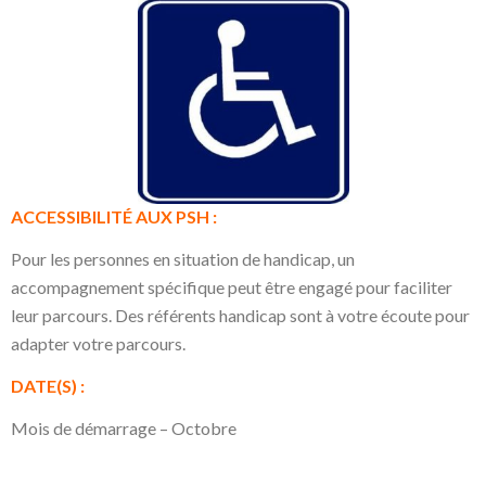
ACCESSIBILITÉ AUX PSH :
Pour les personnes en situation de handicap, un
accompagnement spécifique peut être engagé pour faciliter
leur parcours. Des référents handicap sont à votre écoute pour
adapter votre parcours.
DATE(S) :
Mois de démarrage – Octobre