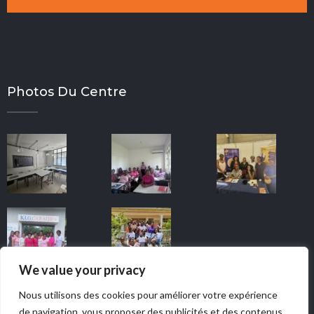
Photos Du Centre
We value your privacy
Nous utilisons des cookies pour améliorer votre expérience
de navigation, vous proposer des publicités et des contenus