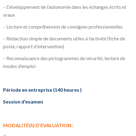
– Développement de l’autonomie dans les échanges écrits et
oraux
– Lecture et compréhension de consignes professionnelles
– Rédaction simple de documents utiles à l’activité (fiche de
poste, rapport d’intervention)
– Reconnaissance des pictogrammes de sécurité, lecture de
modes d’emploi
Période en entreprise (140 heures )
Session d’examen
MODALITÉ(S) D’EVALUATION
: