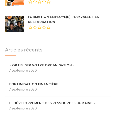
FORMATION EMPLOYÉ(E) POLYVALENT EN
RESTAURATION
Articles récents
» OPTIMISER VOTRE ORGANISATION «
7 septembre 2020
L’OPTIMISATION FINANCIÈRE
7 septembre 2020
LE DÉVELOPPEMENT DES RESSOURCES HUMAINES
7 septembre 2020