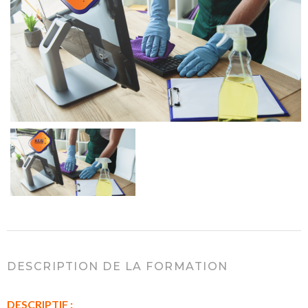
DESCRIPTION DE LA FORMATION
DESCRIPTIF :