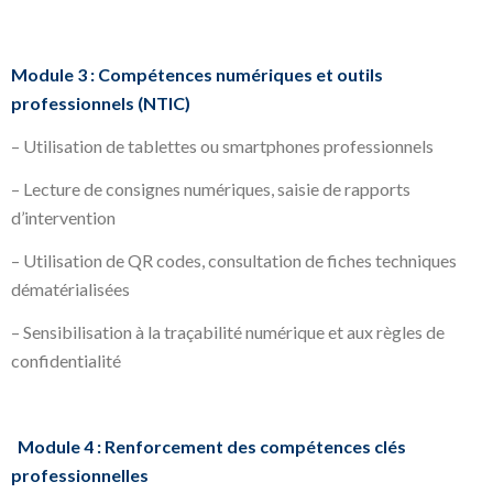
Module 3 : Compétences numériques et outils
professionnels (NTIC)
– Utilisation de tablettes ou smartphones professionnels
– Lecture de consignes numériques, saisie de rapports
d’intervention
– Utilisation de QR codes, consultation de fiches techniques
dématérialisées
– Sensibilisation à la traçabilité numérique et aux règles de
confidentialité
Module 4 : Renforcement des compétences clés
professionnelles