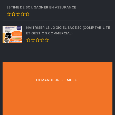
ESTIME DE SOI, GAGNER EN ASSURANCE
MAÎTRISER LE LOGICIEL SAGE 50 (COMPTABILITÉ
ET GESTION COMMERCIAL)
DEMANDEUR D'EMPLOI