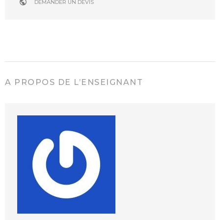
DEMANDER UN DEVIS
A PROPOS DE L’ENSEIGNANT